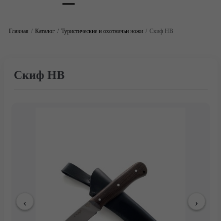
Главная
Каталог
Туристические и охотничьи ножи
Скиф НВ
Скиф НВ
Главная