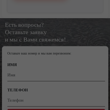
Есть вопросы?
Оставьте заявку
и мы с Вами свяжемся!
Оставьте ваш номер и мы вам перезвоним:
ИМЯ
ТЕЛЕФОН