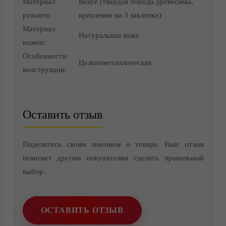
Материал
Венге (твердая порода древесины,
рукояти:
крепление на 3 заклепки)
Материал
Натуральная кожа
ножен:
Особенности
Цельнометаллическая
конструкции:
Оставить отзыв
Поделитесь своим мнением о товаре. Ваш отзыв
Контакты
поможет другим покупателям сделать правильный
выбор.
ОСТАВИТЬ ОТЗЫВ