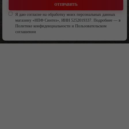
ОТПРАВИТЬ
Я даю согласие на обработку моих персональных данных
магазину «НПФ Синтез», ИНН 5252019337. Подробнее — в
Политике конфиденциальности
и
Пользовательском
соглашении