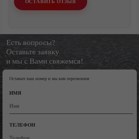
ОСТАВИТЬ ОТЗЫВ
Есть вопросы?
Оставьте заявку
и мы с Вами свяжемся!
Оставьте ваш номер и мы вам перезвоним:
ИМЯ
ТЕЛЕФОН