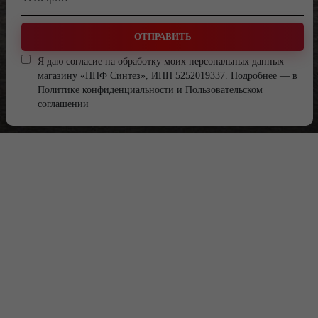
ОТПРАВИТЬ
Я даю согласие на обработку моих персональных данных
магазину «НПФ Синтез», ИНН 5252019337. Подробнее — в
Политике конфиденциальности
и
Пользовательском
соглашении