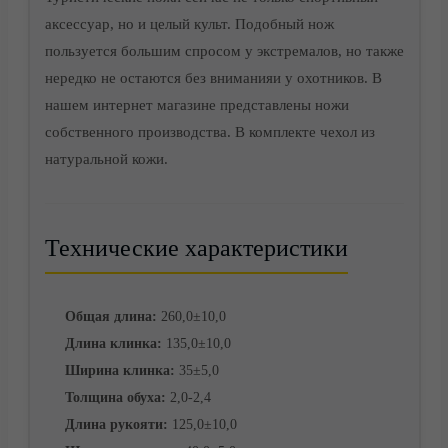
аксессуар, но и целый культ. Подобный нож
пользуется большим спросом у экстремалов, но также
нередко не остаются без вниманияи у охотников. В
Доставка
нашем интернет магазине представлены ножи
собственного производства. В комплекте чехол из
натуральной кожи.
Технические характеристики
Общая длина:
260,0±10,0
Длина клинка:
135,0±10,0
Ширина клинка:
35±5,0
Толщина обуха:
2,0-2,4
Длина рукояти:
125,0±10,0
Корзина