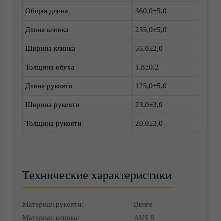
Общая длина
360,0±5,0
Доставка
Длина клинка
235,0±5,0
Ширина клинка
55,0±2,0
Толщина обуха
1,8±0,2
Длина рукояти
125,0±5,0
Ширина рукояти
23,0±3,0
Толщина рукояти
20,0±3,0
Корзина
Технические характеристики
Материал рукояти:
Венге
Материал клинка:
AUS 8