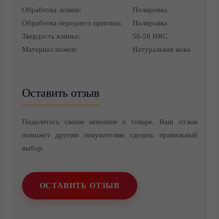
Обработка лезвия:
Полировка
Обработка переднего притина:
Полировка
Контакты
Твердость клинка:
56-58 HRC
Материал ножен:
Натуральная кожа
Оставить отзыв
Поделитесь своим мнением о товаре. Ваш отзыв
поможет другим покупателям сделать правильный
выбор.
ОСТАВИТЬ ОТЗЫВ