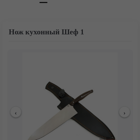
Нож кухонный Шеф 1
Главная
Каталог
Тактические ножи