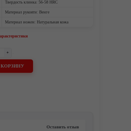
Твердость клинка: 56-58 HRC
Материал рукояти: Венге
Материал ножен: Натуральная кожа
характеристики
+
 КОРЗИНУ
Оставить отзыв