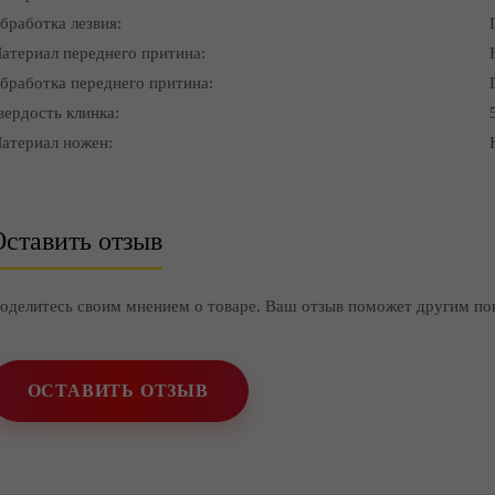
бработка лезвия:
атериал переднего притина:
бработка переднего притина:
вердость клинка:
атериал ножен:
ставить отзыв
оделитесь своим мнением о товаре. Ваш отзыв поможет другим по
ОСТАВИТЬ ОТЗЫВ