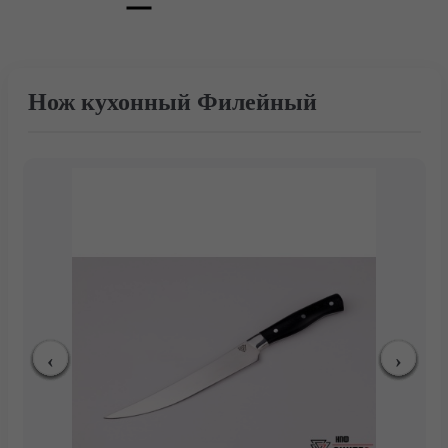
Нож кухонный Филейный
Главная