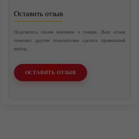
Оставить отзыв
Поделитесь своим мнением о товаре. Ваш отзыв
поможет другим покупателям сделать правильный
выбор.
ОСТАВИТЬ ОТЗЫВ