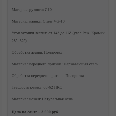
Материал рукояти: G10
Корзина
Материал клинка: Сталь VG-10
Угол заточки лезвия: от 14° до 16° (угол Реж. Кромки
28°- 32°)
Обработка лезвия: Полировка
Материал переднего притина: Нержавеющая сталь
Обработка переднего притина: Полировка
Твердость клинка: 60-62 HRC
Материал ножен: Натуральная кожа
Контакты
Цена на сайте – 3 600 руб.