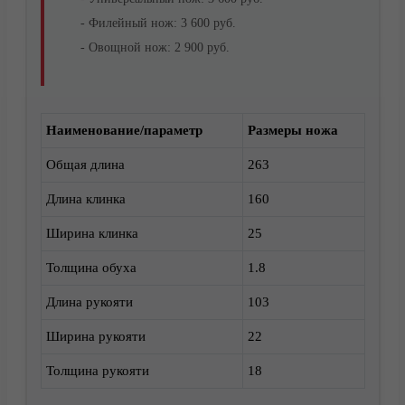
- Филейный нож: 3 600 руб.
- Овощной нож: 2 900 руб.
Наименование/параметр
Размеры ножа
Доставка
Общая длина
263
Длина клинка
160
Ширина клинка
25
Толщина обуха
1.8
Длина рукояти
103
Ширина рукояти
22
Толщина рукояти
18