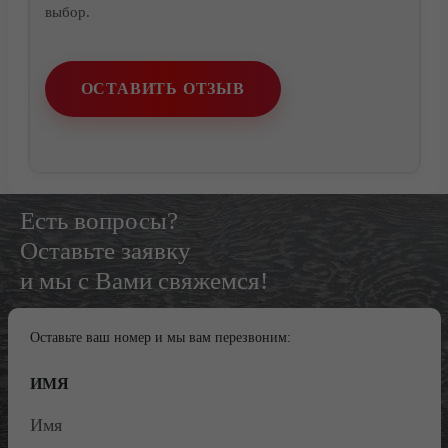
выбор.
ОСТАВИТЬ ОТЗЫВ
Есть вопросы?
Оставьте заявку
и мы с Вами свяжемся!
Оставьте ваш номер и мы вам перезвоним:
ИМЯ