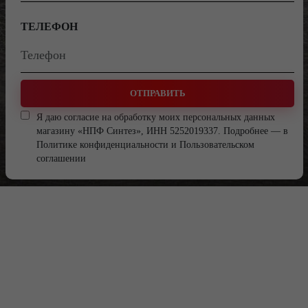
ТЕЛЕФОН
ОТПРАВИТЬ
Я даю согласие на обработку моих персональных данных
магазину «НПФ Синтез», ИНН 5252019337. Подробнее — в
Политике конфиденциальности
и
Пользовательском
соглашении