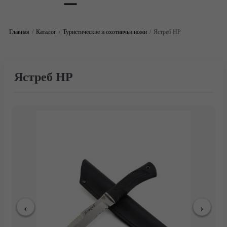
Главная
Каталог
Туристические и охотничьи ножи
Ястреб НР
Ястреб НР
Главная