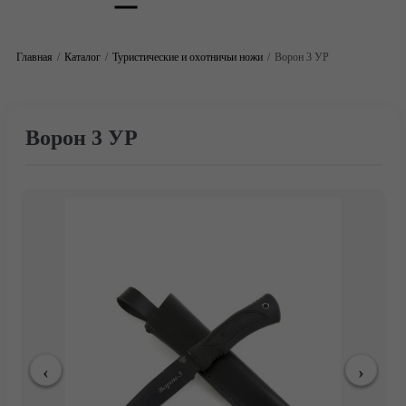
Главная
Каталог
Туристические и охотничьи ножи
Ворон 3 УР
Ворон 3 УР
Главная