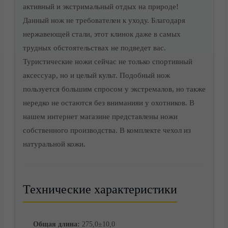
активный и экстримальный отдых на природе!
Данный нож не требователен к уходу. Благодаря
нержавеющей стали, этот клинок даже в самых
трудных обстоятельствах не подведет вас.
Туристические ножи сейчас не только спортивный
аксессуар, но и целый культ. Подобный нож
Доставка
пользуется большим спросом у экстремалов, но также
нередко не остаются без вниманияи у охотников. В
нашем интернет магазине представлены ножи
собственного производства. В комплекте чехол из
натуральной кожи.
Технические характеристики
Общая длина:
275,0±10,0