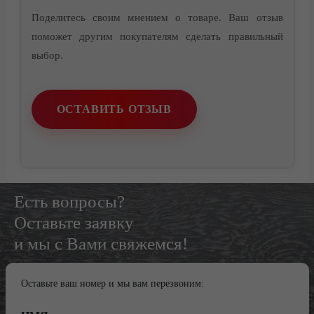
Поделитесь своим мнением о товаре. Ваш отзыв
поможет другим покупателям сделать правильный
выбор.
ОСТАВИТЬ ОТЗЫВ
Есть вопросы?
Оставьте заявку
и мы с Вами свяжемся!
Оставьте ваш номер и мы вам перезвоним: