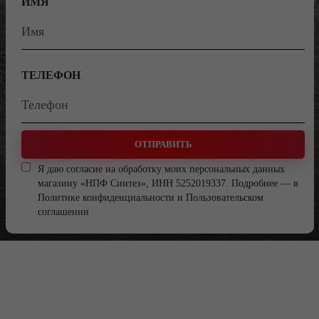
ИМЯ
ТЕЛЕФОН
ОТПРАВИТЬ
Я даю согласие на обработку моих персональных данных
магазину «НПФ Синтез», ИНН 5252019337. Подробнее — в
Политике конфиденциальности
и
Пользовательском
соглашении