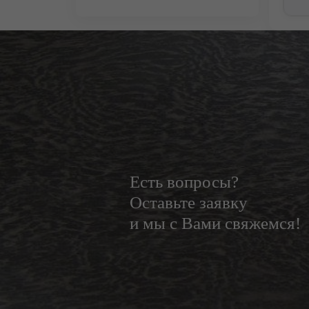
Есть вопросы?
Оставьте заявку
и мы с Вами свяжемся!