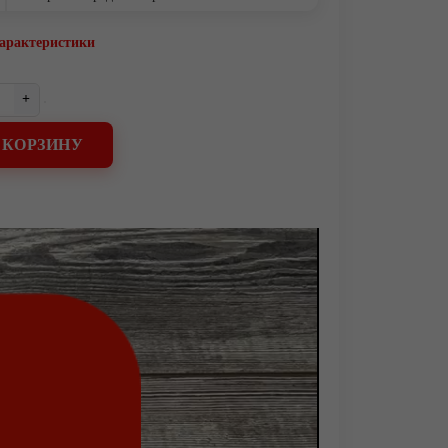
характеристики
+
 КОРЗИНУ