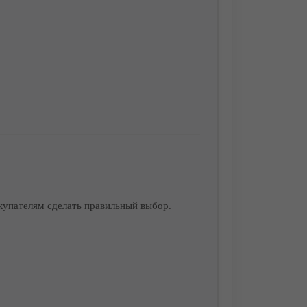
купателям сделать правильный выбор.