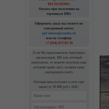
БЕСПЛАТНО
.
Оплата при получении на
терминале ПВЗ.
Оформить заказ вы можете по
электронной почте:
npf-sintezz@yandex.ru
или по телефону
+7 (910) 873-87-16
Если Вы представитель торгующих
организаций, ИП или оптовый
покупатель, то можете получить наш
оптовый прайс-лист, оставив вашу
электронную почту.
Оптовая цена вступает в силу при
заказе от 30 000 руб с НДС.