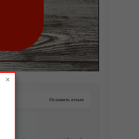
×
Оставить отзыв