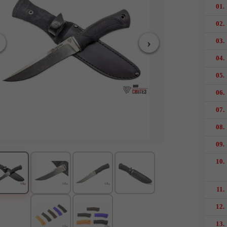
01.
02.
03.
04.
05.
06.
07.
08.
09.
10.
11.
12.
13.