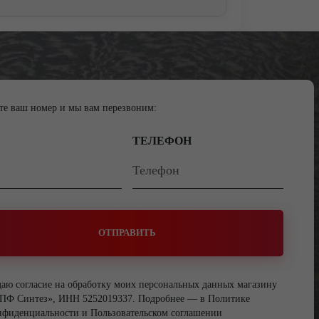
те ваш номер и мы вам перезвоним:
ТЕЛЕФОН
ОТПРАВИТЬ
даю согласие на обработку моих персональных данных магазину
ПФ Синтез», ИНН 5252019337. Подробнее — в
Политике
нфиденциальности
и
Пользовательском соглашении