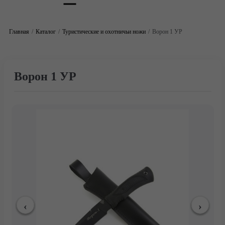
Главная
Каталог
Туристические и охотничьи ножи
Ворон 1 УР
Ворон 1 УР
Главная