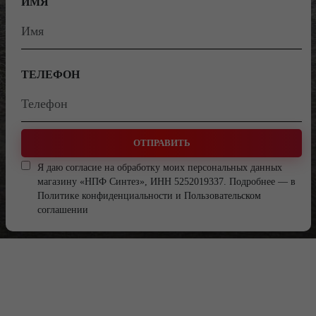
ИМЯ
ТЕЛЕФОН
ОТПРАВИТЬ
Я даю согласие на обработку моих персональных данных
магазину «НПФ Синтез», ИНН 5252019337. Подробнее — в
Политике конфиденциальности
и
Пользовательском
соглашении