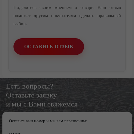
Поделитесь своим мнением о товаре. Ваш отзыв
поможет другим покупателям сделать правильный
выбор.
ОСТАВИТЬ ОТЗЫВ
Есть вопросы?
Оставьте заявку
и мы с Вами свяжемся!
Оставьте ваш номер и мы вам перезвоним: