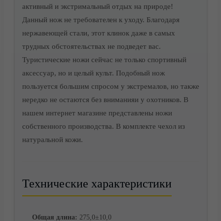
активный и экстримальный отдых на природе!
Данный нож не требователен к уходу. Благодаря
нержавеющей стали, этот клинок даже в самых
трудных обстоятельствах не подведет вас.
Туристические ножи сейчас не только спортивный
аксессуар, но и целый культ. Подобный нож
Доставка
пользуется большим спросом у экстремалов, но также
нередко не остаются без вниманияи у охотников. В
нашем интернет магазине представлены ножи
собственного производства. В комплекте чехол из
натуральной кожи.
Технические характеристики
Общая длина:
275,0±10,0