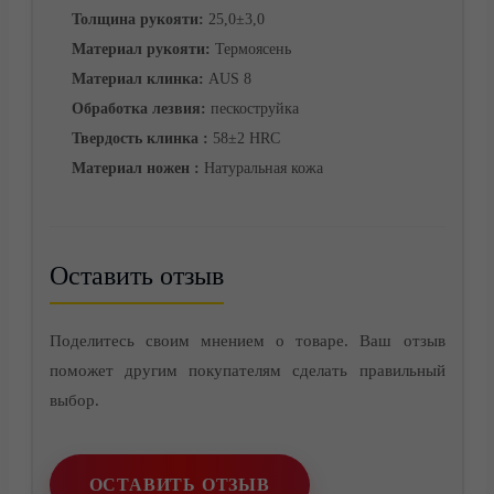
Толщина рукояти:
25,0±3,0
Материал рукояти:
Термоясень
Материал клинка:
AUS 8
Обработка лезвия:
пескоструйка
Твердость клинка :
58±2 HRC
Материал ножен :
Натуральная кожа
Корзина
Оставить отзыв
Поделитесь своим мнением о товаре. Ваш отзыв
поможет другим покупателям сделать правильный
выбор.
ОСТАВИТЬ ОТЗЫВ