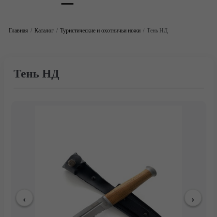
Главная
Каталог
Туристические и охотничьи ножи
Тень НД
Тень НД
Главная