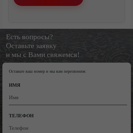
Контакты
Есть вопросы?
Оставьте заявку
и мы с Вами свяжемся!
Оставьте ваш номер и мы вам перезвоним:
ИМЯ
ТЕЛЕФОН