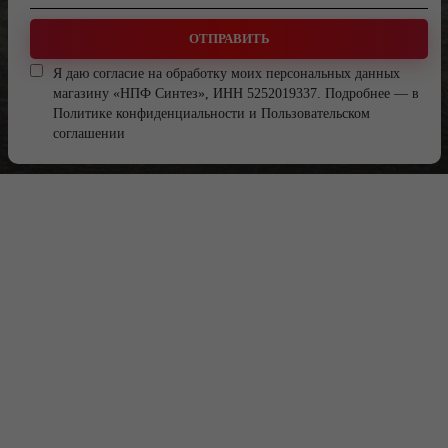
ОТПРАВИТЬ
Я даю согласие на обработку моих персональных данных
магазину «НПФ Синтез», ИНН 5252019337. Подробнее — в
Политике конфиденциальности
и
Пользовательском
соглашении