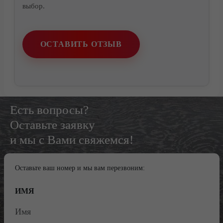
выбор.
ОСТАВИТЬ ОТЗЫВ
Есть вопросы?
Оставьте заявку
и мы с Вами свяжемся!
Оставьте ваш номер и мы вам перезвоним:
ИМЯ