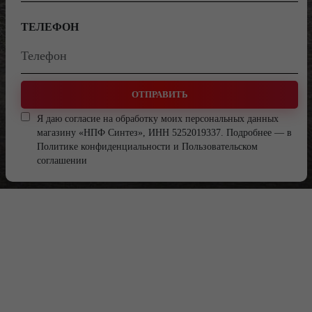
ТЕЛЕФОН
ОТПРАВИТЬ
Я даю согласие на обработку моих персональных данных
магазину «НПФ Синтез», ИНН 5252019337. Подробнее — в
Политике конфиденциальности
и
Пользовательском
соглашении