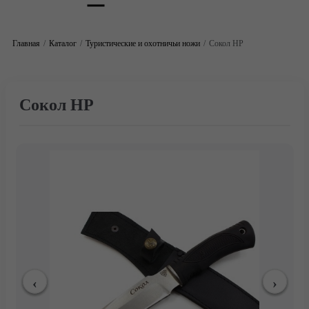
Главная
Каталог
Туристические и охотничьи ножи
Сокол НР
Сокол НР
Главная