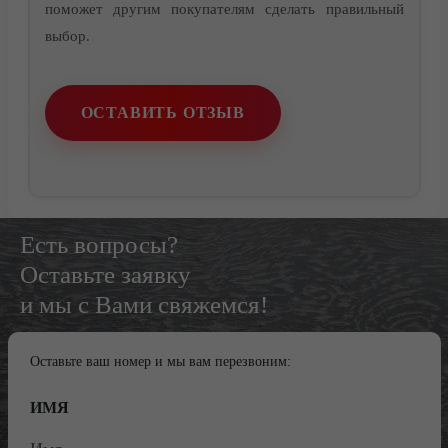
поможет другим покупателям сделать правильный
выбор.
Контакты
ОСТАВИТЬ ОТЗЫВ
Есть вопросы?
Оставьте заявку
и мы с Вами свяжемся!
Оставьте ваш номер и мы вам перезвоним:
ИМЯ