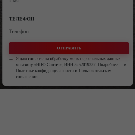
ТЕЛЕФОН
ОТПРАВИТЬ
Я даю согласие на обработку моих персональных данных
магазину «НПФ Синтез», ИНН 5252019337. Подробнее — в
Политике конфиденциальности
и
Пользовательском
соглашении