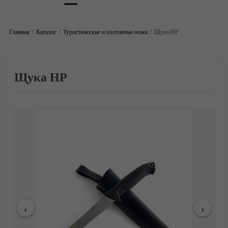
Главная
Каталог
Туристические и охотничьи ножи
Щука НР
Щука НР
Главная