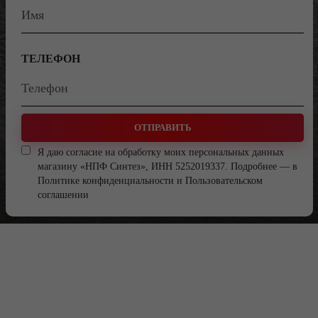
ТЕЛЕФОН
ОТПРАВИТЬ
Я даю согласие на обработку моих персональных данных
магазину «НПФ Синтез», ИНН 5252019337. Подробнее — в
Политике конфиденциальности
и
Пользовательском
соглашении