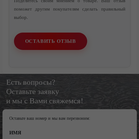
Поделитесь своим мнением о товаре. Ваш отзыв
поможет другим покупателям сделать правильный
выбор.
ОСТАВИТЬ ОТЗЫВ
Есть вопросы?
Оставьте заявку
и мы с Вами свяжемся!
Оставьте ваш номер и мы вам перезвоним:
ИМЯ