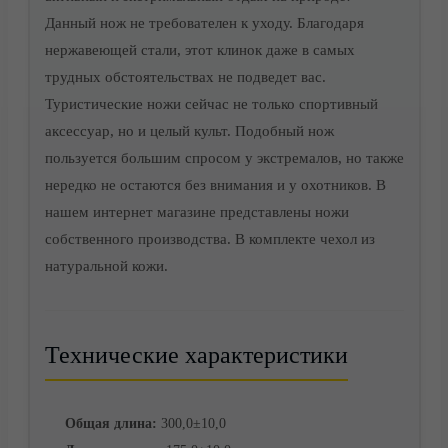
Данный нож не требователен к уходу. Благодаря
нержавеющей стали, этот клинок даже в самых
трудных обстоятельствах не подведет вас.
Туристические ножи сейчас не только спортивный
аксессуар, но и целый культ. Подобный нож
Доставка
пользуется большим спросом у экстремалов, но также
нередко не остаются без внимания и у охотников. В
нашем интернет магазине представлены ножи
собственного производства. В комплекте чехол из
натуральной кожи.
Технические характеристики
Общая длина:
300,0±10,0