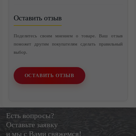
Оставить отзыв
Поделитесь своим мнением о товаре. Ваш отзыв
поможет другим покупателям сделать правильный
выбор.
Контакты
ОСТАВИТЬ ОТЗЫВ
Есть вопросы?
Оставьте заявку
и мы с Вами свяжемся!