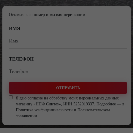
Оставьте ваш номер и мы вам перезвоним:
ИМЯ
ТЕЛЕФОН
ОТПРАВИТЬ
Я даю согласие на обработку моих персональных данных
магазину «НПФ Синтез», ИНН 5252019337. Подробнее — в
Политике конфиденциальности
и
Пользовательском
соглашении