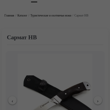
Главная
Каталог
Туристические и охотничьи ножи
Сармат НВ
Сармат НВ
Главная