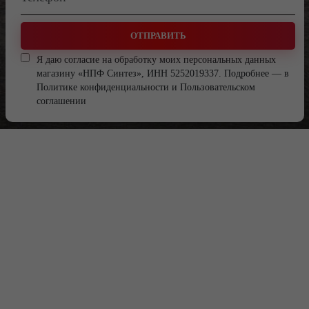
ОТПРАВИТЬ
Я даю согласие на обработку моих персональных данных
магазину «НПФ Синтез», ИНН 5252019337. Подробнее — в
Политике конфиденциальности
и
Пользовательском
соглашении