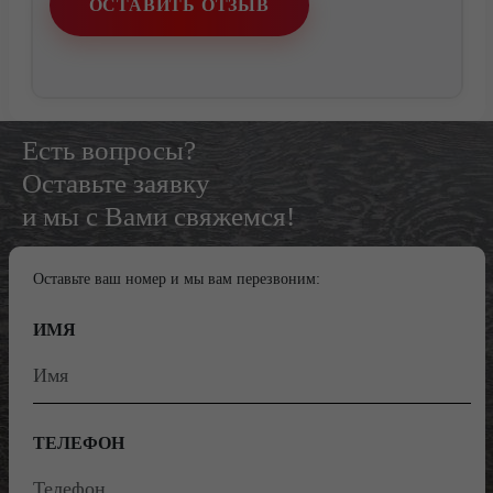
ОСТАВИТЬ ОТЗЫВ
Есть вопросы?
Оставьте заявку
и мы с Вами свяжемся!
Оставьте ваш номер и мы вам перезвоним:
ИМЯ
ТЕЛЕФОН