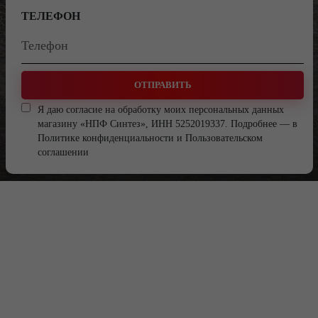
ТЕЛЕФОН
ОТПРАВИТЬ
Я даю согласие на обработку моих персональных данных
магазину «НПФ Синтез», ИНН 5252019337. Подробнее — в
Политике конфиденциальности
и
Пользовательском
соглашении