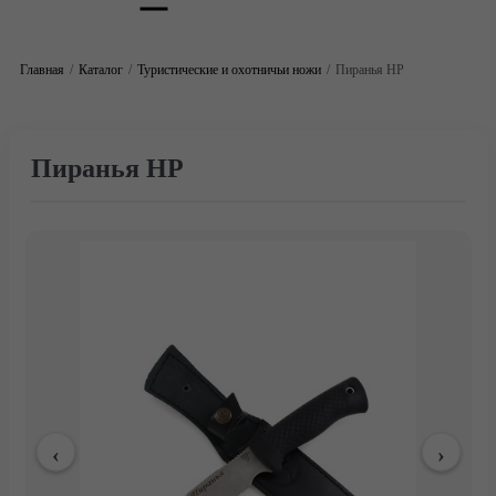
Главная
Каталог
Туристические и охотничьи ножи
Пиранья НР
Пиранья НР
Главная