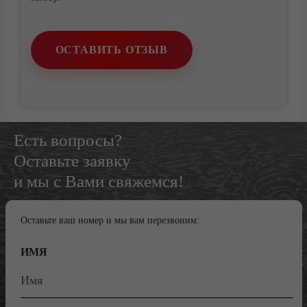
Контакты
ОСТАВИТЬ ОТЗЫВ
Есть вопросы?
Оставьте заявку
и мы с Вами свяжемся!
Оставьте ваш номер и мы вам перезвоним:
ИМЯ