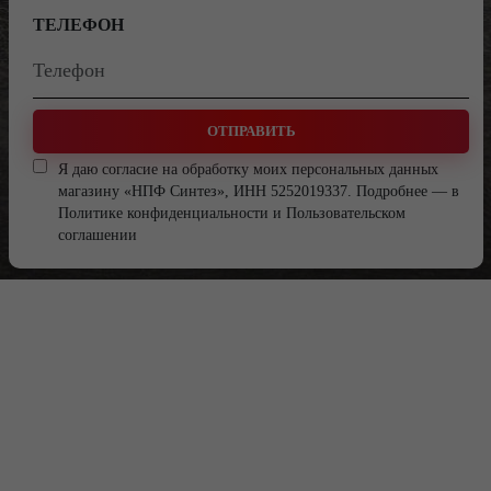
ТЕЛЕФОН
ОТПРАВИТЬ
Я даю согласие на обработку моих персональных данных
магазину «НПФ Синтез», ИНН 5252019337. Подробнее — в
Политике конфиденциальности
и
Пользовательском
соглашении