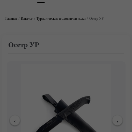
Главная
Каталог
Туристические и охотничьи ножи
Осетр УР
Осетр УР
Главная