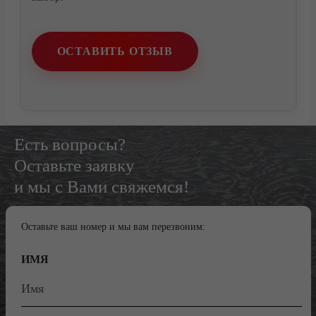
Контакты
ОСТАВИТЬ ОТЗЫВ
Есть вопросы?
Оставьте заявку
и мы с Вами свяжемся!
Оставьте ваш номер и мы вам перезвоним:
ИМЯ