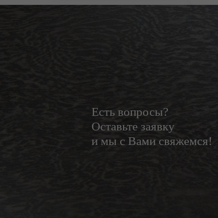
Есть вопросы?
Оставьте заявку
и мы с Вами свяжемся!