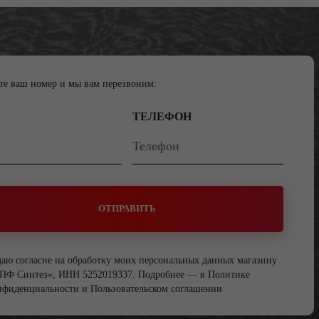
те ваш номер и мы вам перезвоним:
ТЕЛЕФОН
ОТПРАВИТЬ
даю согласие на обработку моих персональных данных магазину
ПФ Синтез», ИНН 5252019337. Подробнее — в
Политике
нфиденциальности
и
Пользовательском соглашении