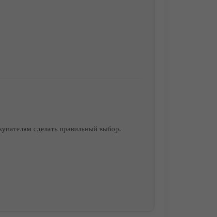
купателям сделать правильный выбор.