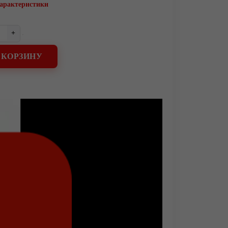
характеристики
+
 КОРЗИНУ