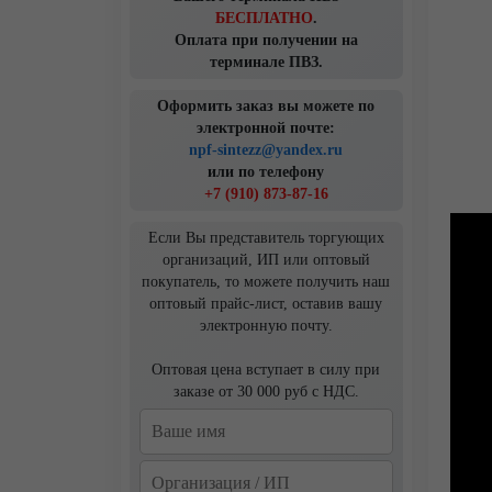
БЕСПЛАТНО
.
Оплата при получении на
терминале ПВЗ.
Оформить заказ вы можете по
электронной почте:
npf-sintezz@yandex.ru
или по телефону
+7 (910) 873-87-16
Если Вы представитель торгующих
организаций, ИП или оптовый
покупатель, то можете получить наш
оптовый прайс-лист, оставив вашу
электронную почту.
Оптовая цена вступает в силу при
заказе от 30 000 руб с НДС.