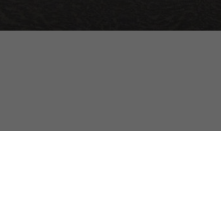
Нижегородская обл., г. Ворсма,
ул. 2-я Пятилетка, д. 20Г
Политика конфиденциальности
Согласие на обработку персональных данных на Сайте