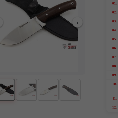
01.
02.
03.
04.
05.
06.
07.
08.
09.
10.
11.
12.