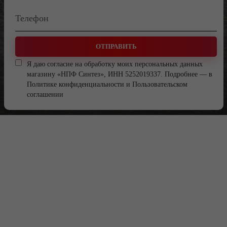
ОТПРАВИТЬ
Я даю согласие на обработку моих персональных данных
магазину «НПФ Синтез», ИНН 5252019337. Подробнее — в
Политике конфиденциальности
и
Пользовательском
соглашении