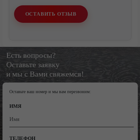
ОСТАВИТЬ ОТЗЫВ
Есть вопросы?
Оставьте заявку
и мы с Вами свяжемся!
Оставьте ваш номер и мы вам перезвоним:
ИМЯ
ТЕЛЕФОН