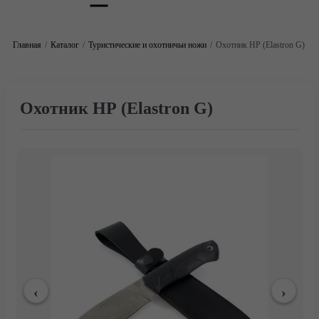
Главная
Каталог
Туристические и охотничьи ножи
Охотник НР (Elastron G)
Охотник НР (Elastron G)
Главная