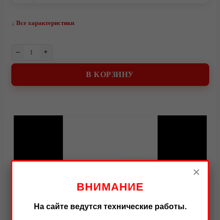
↓ Все характеристики
–
+
В КОРЗИНУ
Видео
×
ВНИМАНИЕ
На сайте ведутся технические работы.