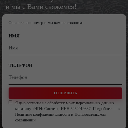
и мы с Вами свяжемся!
Оставьте ваш номер и мы вам перезвоним:
ИМЯ
ТЕЛЕФОН
ОТПРАВИТЬ
Я даю согласие на обработку моих персональных данных
магазину «НПФ Синтез», ИНН 5252019337. Подробнее — в
Политике конфиденциальности
и
Пользовательском
соглашении