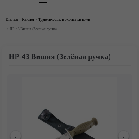
Главная
Каталог
Туристические и охотничьи ножи
НР-43 Вишня (Зелёная ручка)
НР-43 Вишня (Зелёная ручка)
Главная