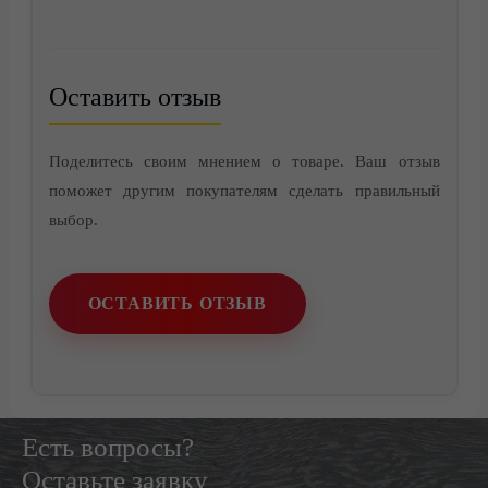
Оставить отзыв
Поделитесь своим мнением о товаре. Ваш отзыв
поможет другим покупателям сделать правильный
Контакты
выбор.
ОСТАВИТЬ ОТЗЫВ
Есть вопросы?
Оставьте заявку