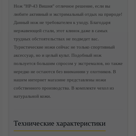
Нож "НР-43 Вишня" отличное решение, если вы
любите активный и экстримальный отдых на природе!
Данный нож не требователен к уходу. Благодаря
нержавеющей стали, этот клинок даже в самых
трудных обстоятельствах не подведет вас.
Туристические ножи сейчас не только спортивный
аксессуар, но и целый культ. Подобный нож
Доставка
пользуется большим спросом у экстремалов, но также
нередко не остаются без вниманияи у охотников. В
нашем интернет магазине представлены ножи
собственного производства. В комплекте чехол из
натуральной кожи.
Технические характеристики