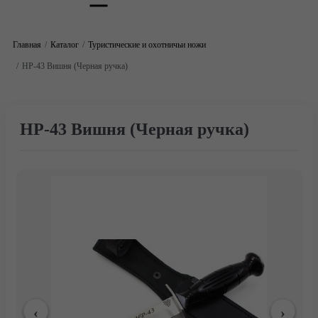
Главная
Каталог
Туристические и охотничьи ножи
НР-43 Вишня (Черная ручка)
НР-43 Вишня (Черная ручка)
Главная