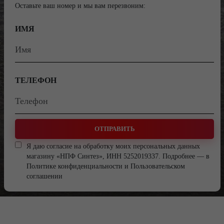
Оставьте ваш номер и мы вам перезвоним:
ИМЯ
ТЕЛЕФОН
ОТПРАВИТЬ
Я даю согласие на обработку моих персональных данных
магазину «НПФ Синтез», ИНН 5252019337. Подробнее — в
Политике конфиденциальности
и
Пользовательском
соглашении