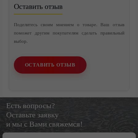
Контакты
Оставить отзыв
Поделитесь своим мнением о товаре. Ваш отзыв
поможет другим покупателям сделать правильный
выбор.
ОСТАВИТЬ ОТЗЫВ
Есть вопросы?
Оставьте заявку
и мы с Вами свяжемся!