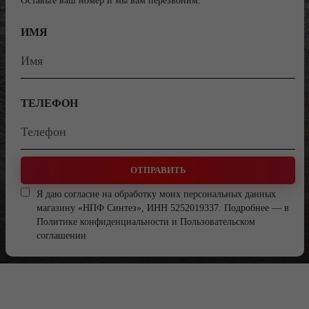
Оставьте ваш номер и мы вам перезвоним:
ИМЯ
ТЕЛЕФОН
ОТПРАВИТЬ
Я даю согласие на обработку моих персональных данных
магазину «НПФ Синтез», ИНН 5252019337. Подробнее — в
Политике конфиденциальности
и
Пользовательском
соглашении