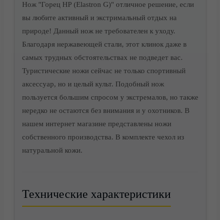
Нож "Горец НР (Elastron G)" отличное решение, если
вы любите активный и экстримальный отдых на
природе! Данный нож не требователен к уходу.
Благодаря нержавеющей стали, этот клинок даже в
самых трудных обстоятельствах не подведет вас.
Туристические ножи сейчас не только спортивный
аксессуар, но и целый культ. Подобный нож
Доставка
пользуется большим спросом у экстремалов, но также
нередко не остаются без внимания и у охотников. В
нашем интернет магазине представлены ножи
собственного производства. В комплекте чехол из
натуральной кожи.
Технические характеристики