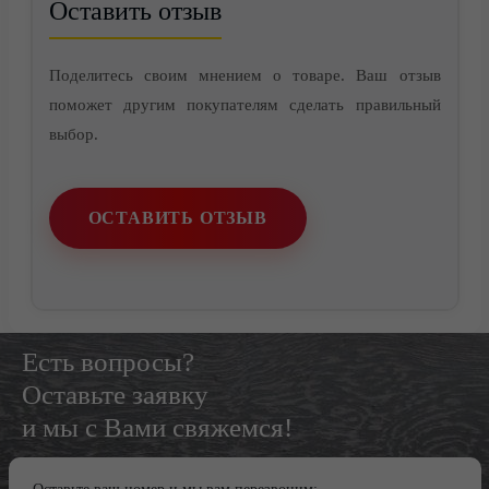
Оставить отзыв
Поделитесь своим мнением о товаре. Ваш отзыв
поможет другим покупателям сделать правильный
выбор.
ОСТАВИТЬ ОТЗЫВ
Есть вопросы?
Оставьте заявку
и мы с Вами свяжемся!