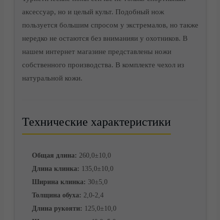
аксессуар, но и целый культ. Подобный нож
пользуется большим спросом у экстремалов, но также
нередко не остаются без вниманияи у охотников. В
Доставка
нашем интернет магазине представлены ножи
собственного производства. В комплекте чехол из
натуральной кожи.
Технические характеристики
Общая длина:
260,0±10,0
Длина клинка:
135,0±10,0
Ширина клинка:
30±5,0
Толщина обуха:
2,0-2,4
Длина рукояти:
125,0±10,0
Корзина