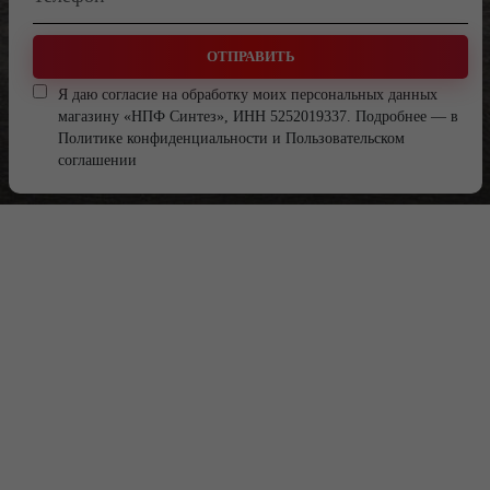
ОТПРАВИТЬ
Я даю согласие на обработку моих персональных данных
магазину «НПФ Синтез», ИНН 5252019337. Подробнее — в
Политике конфиденциальности
и
Пользовательском
соглашении