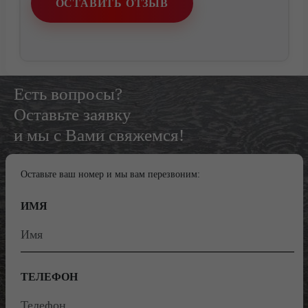
ОСТАВИТЬ ОТЗЫВ
Есть вопросы?
Оставьте заявку
и мы с Вами свяжемся!
Оставьте ваш номер и мы вам перезвоним:
ИМЯ
ТЕЛЕФОН