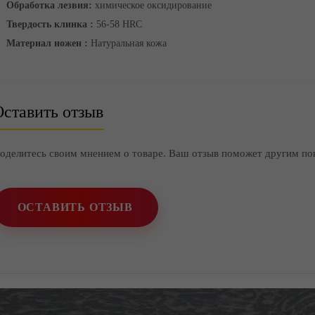
Обработка лезвия:
химическое оксидирование
Твердость клинка :
56-58 HRC
Материал ножен :
Натуральная кожа
ставить отзыв
оделитесь своим мнением о товаре. Ваш отзыв поможет другим по
ОСТАВИТЬ ОТЗЫВ