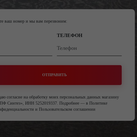
те ваш номер и мы вам перезвоним:
ТЕЛЕФОН
ОТПРАВИТЬ
даю согласие на обработку моих персональных данных магазину
ПФ Синтез», ИНН 5252019337. Подробнее — в
Политике
нфиденциальности
и
Пользовательском соглашении