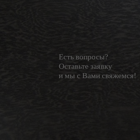
Есть вопросы?
Оставьте заявку
и мы с Вами свяжемся!