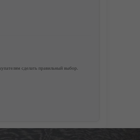
купателям сделать правильный выбор.