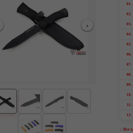
01.
02.
03.
04.
05.
06.
07.
08.
09.
10.
11.
12.
↓ Все 