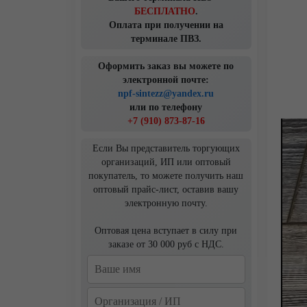
БЕСПЛАТНО
.
Оплата при получении на
терминале ПВЗ.
Оформить заказ вы можете по
электронной почте:
npf-sintezz@yandex.ru
или по телефону
+7 (910) 873-87-16
Если Вы представитель торгующих
организаций, ИП или оптовый
покупатель, то можете получить наш
оптовый прайс-лист, оставив вашу
электронную почту.
Оптовая цена вступает в силу при
заказе от 30 000 руб с НДС.