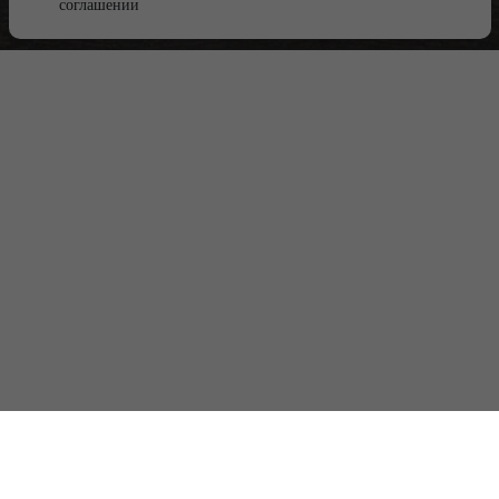
соглашении