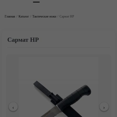
Главная
Каталог
Тактические ножи
Сармат НР
Сармат НР
Главная