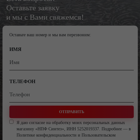
Оставьте заявку
и мы с Вами свяжемся!
Оставьте ваш номер и мы вам перезвоним:
ИМЯ
ТЕЛЕФОН
ОТПРАВИТЬ
Я даю согласие на обработку моих персональных данных
магазину «НПФ Синтез», ИНН 5252019337. Подробнее — в
Политике конфиденциальности
и
Пользовательском