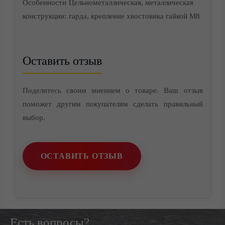
Особенности
Цельнометаллическая, металлическая
конструкции:
гарда, крепление хвостовика гайкой М8
Контакты
Оставить отзыв
Поделитесь своим мнением о товаре. Ваш отзыв
поможет другим покупателям сделать правильный
выбор.
ОСТАВИТЬ ОТЗЫВ
Есть вопросы?