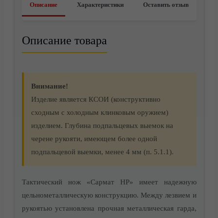
Описание
Характеристики
Оставить отзыв
О компании
Описание товара
Внимание!
Изделие является КСОИ (конструктивно
сходным с холодным клинковым оружием)
изделием. Глубина подпальцевых выемок на
черене рукояти, имеющем более одной
подпальцевой выемки, менее 4 мм (п. 5.1.1).
Тактический нож «Сармат НР» имеет надежную
цельнометаллическую конструкцию. Между лезвием и
Видео
рукоятью установлена прочная металлическая гарда,