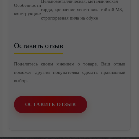
Цельнометаллическая, металлическая
Особенности
гарда, крепление хвостовика гайкой М8,
конструкции:
стропорезная пила на обухе
Оставить отзыв
Поделитесь своим мнением о товаре. Ваш отзыв
поможет другим покупателям сделать правильный
выбор.
ОСТАВИТЬ ОТЗЫВ