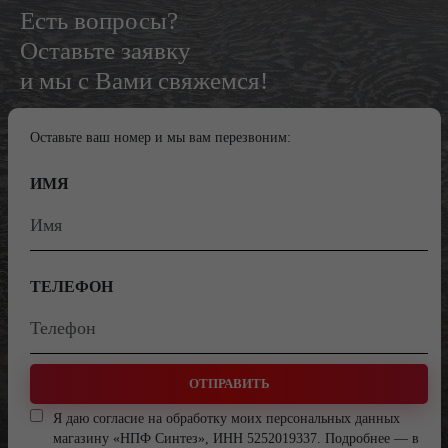
Есть вопросы?
Оставьте заявку
и мы с Вами свяжемся!
Оставьте ваш номер и мы вам перезвоним:
ИМЯ
ТЕЛЕФОН
ОТПРАВИТЬ
Я даю согласие на обработку моих персональных данных
магазину «НПФ Синтез», ИНН 5252019337. Подробнее — в