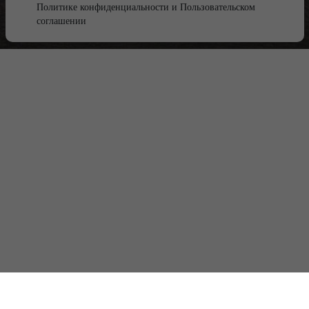
Политике конфиденциальности
и
Пользовательском
соглашении