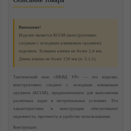
Внимание!
Изделие является КСОИ (конструктивно
сходным с холодным клинковым оружием)
О компании
изделием. Толщина клинка не более 2,4 мм.
Длина клинка не более 150 мм (п. 5.1.1).
Тактический нож «НКВД УР» — это изделие,
конструктивно сходное с холодным клинковым
оружием (КСОИ), предназначенное для выполнения
различных задач в экстремальных условиях. Его
характеристики и конструкция обеспечивают
надежность, прочность и удобство использования.
Конструкция: