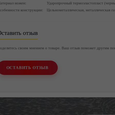
атериал ножен:
Ударопрочный термоэластопласт (черны
собенности конструкции:
Цельнометаллическая, металлическая га
ставить отзыв
оделитесь своим мнением о товаре. Ваш отзыв поможет другим по
ОСТАВИТЬ ОТЗЫВ