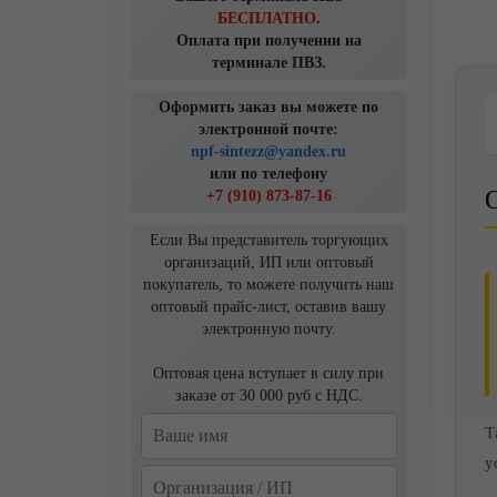
БЕСПЛАТНО
.
Оплата при получении на
терминале ПВЗ.
Оформить заказ вы можете по
электронной почте:
npf-sintezz@yandex.ru
или по телефону
+7 (910) 873-87-16
Если Вы представитель торгующих
организаций, ИП или оптовый
покупатель, то можете получить наш
оптовый прайс-лист, оставив вашу
электронную почту.
Оптовая цена вступает в силу при
заказе от 30 000 руб с НДС.
Т
у