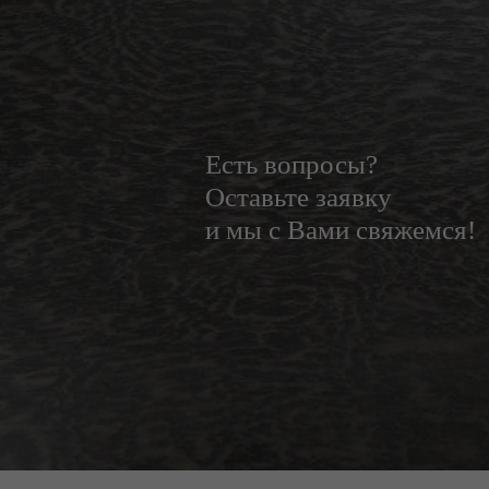
Есть вопросы?
Оставьте заявку
и мы с Вами свяжемся!