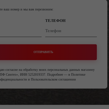
те ваш номер и мы вам перезвоним:
ТЕЛЕФОН
ОТПРАВИТЬ
даю согласие на обработку моих персональных данных магазину
ПФ Синтез», ИНН 5252019337. Подробнее — в
Политике
нфиденциальности
и
Пользовательском соглашении