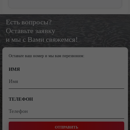
Есть вопросы?
Оставьте заявку
и мы с Вами свяжемся!
Оставьте ваш номер и мы вам перезвоним:
ИМЯ
ТЕЛЕФОН
ОТПРАВИТЬ