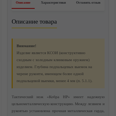
Описание
Характеристики
Оставить отзыв
О компании
Описание товара
Внимание!
Изделие является КСОИ (конструктивно
сходным с холодным клинковым оружием)
изделием. Глубина подпальцевых выемок на
черене рукояти, имеющем более одной
подпальцевой выемки, менее 4 мм (п. 5.1.1).
Тактический нож «Кобра НР» имеет надежную
цельнометаллическую конструкцию. Между лезвием и
рукоятью установлена прочная металлическая гарда,
Видео