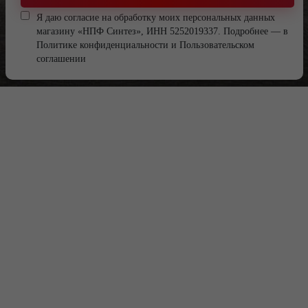
Я даю согласие на обработку моих персональных данных
магазину «НПФ Синтез», ИНН 5252019337. Подробнее — в
Политике конфиденциальности
и
Пользовательском
соглашении