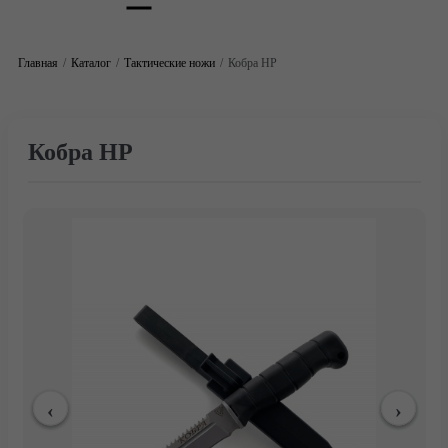
Главная
Каталог
Тактические ножи
Кобра НР
Кобра НР
Главная