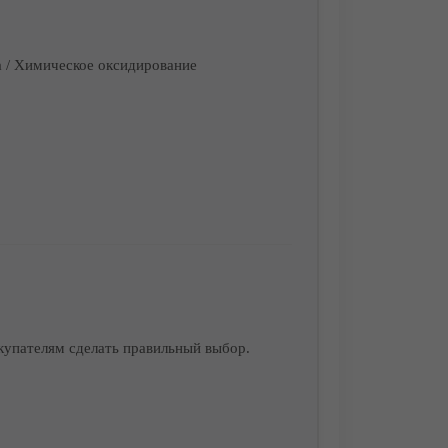
 / Химическое оксидирование
купателям сделать правильный выбор.