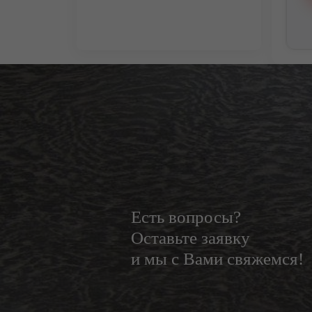
Есть вопросы?
Оставьте заявку
и мы с Вами свяжемся!