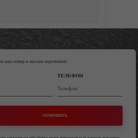
те ваш номер и мы вам перезвоним:
ТЕЛЕФОН
ОТПРАВИТЬ
даю согласие на обработку моих персональных данных магазину