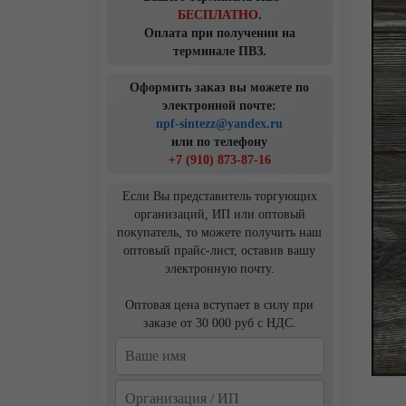
БЕСПЛАТНО
.
Оплата при получении на
терминале ПВЗ.
Оформить заказ вы можете по
электронной почте:
npf-sintezz@yandex.ru
или по телефону
+7 (910) 873-87-16
Если Вы представитель торгующих
организаций, ИП или оптовый
покупатель, то можете получить наш
оптовый прайс-лист, оставив вашу
электронную почту.
Оптовая цена вступает в силу при
заказе от 30 000 руб с НДС.