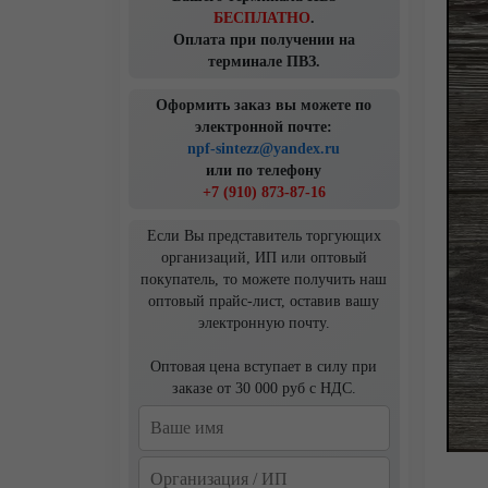
БЕСПЛАТНО
.
Оплата при получении на
терминале ПВЗ.
Оформить заказ вы можете по
электронной почте:
npf-sintezz@yandex.ru
или по телефону
+7 (910) 873-87-16
Если Вы представитель торгующих
организаций, ИП или оптовый
покупатель, то можете получить наш
оптовый прайс-лист, оставив вашу
электронную почту.
Оптовая цена вступает в силу при
заказе от 30 000 руб с НДС.