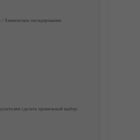
 / Химическое оксидирование
купателям сделать правильный выбор.