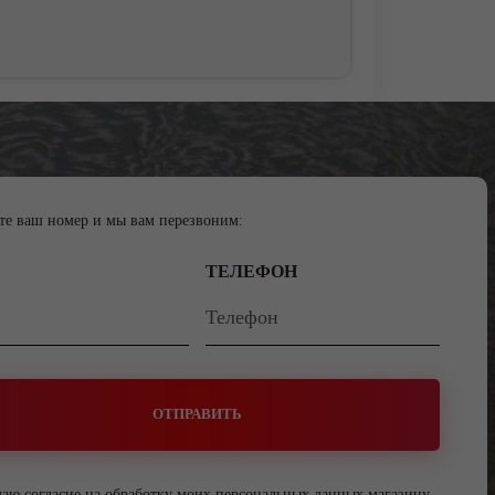
те ваш номер и мы вам перезвоним:
ТЕЛЕФОН
ОТПРАВИТЬ
даю согласие на обработку моих персональных данных магазину