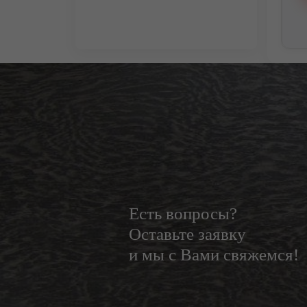
Есть вопросы?
Оставьте заявку
и мы с Вами свяжемся!