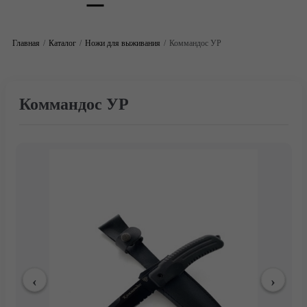
Главная
Каталог
Ножи для выживания
Коммандос УР
Коммандос УР
Главная