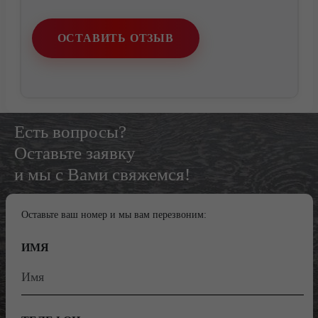
ОСТАВИТЬ ОТЗЫВ
Есть вопросы?
Оставьте заявку
и мы с Вами свяжемся!
Оставьте ваш номер и мы вам перезвоним:
ИМЯ