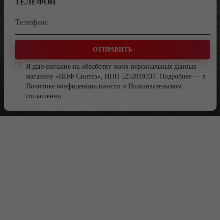
ТЕЛЕФОН
ОТПРАВИТЬ
Я даю согласие на обработку моих персональных данных
магазину «НПФ Синтез», ИНН 5252019337. Подробнее — в
Политике конфиденциальности
и
Пользовательском
соглашении