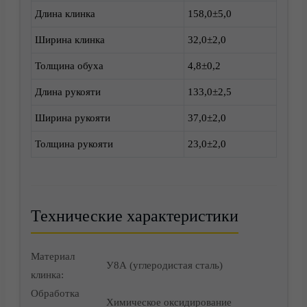
Длина клинка
158,0±5,0
Ширина клинка
32,0±2,0
Толщина обуха
4,8±0,2
Доставка
Длина рукояти
133,0±2,5
Ширина рукояти
37,0±2,0
Толщина рукояти
23,0±2,0
Технические характеристики
Материал
У8А (углеродистая сталь)
клинка:
Обработка
Химическое оксидирование