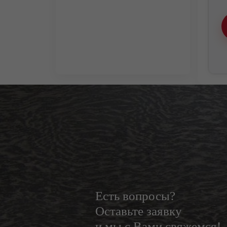
Есть вопросы?
Оставьте заявку
и мы с Вами свяжемся!