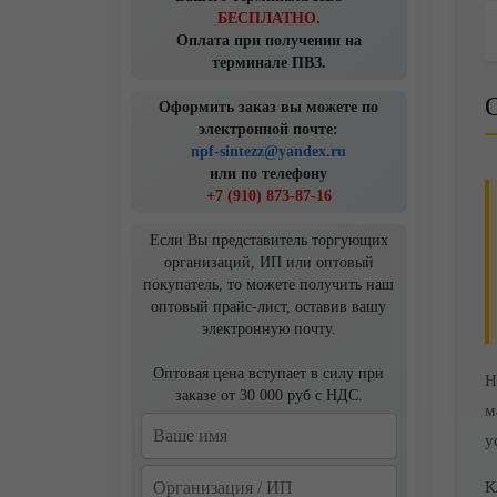
БЕСПЛАТНО
.
Оплата при получении на
терминале ПВЗ.
Оформить заказ вы можете по
электронной почте:
npf-sintezz@yandex.ru
или по телефону
+7 (910) 873-87-16
Если Вы представитель торгующих
организаций, ИП или оптовый
покупатель, то можете получить наш
оптовый прайс-лист, оставив вашу
электронную почту.
Оптовая цена вступает в силу при
Н
заказе от 30 000 руб с НДС.
м
у
К