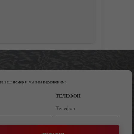
те ваш номер и мы вам перезвоним:
ТЕЛЕФОН