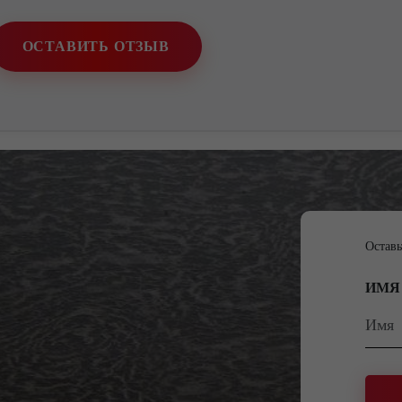
ОСТАВИТЬ ОТЗЫВ
Оставь
ИМЯ