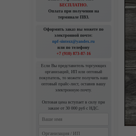
БЕСПЛАТНО
.
Оплата при получении на
терминале ПВЗ.
Оформить заказ вы можете по
электронной почте:
npf-sintezz@yandex.ru
или по телефону
+7 (910) 873-87-16
Если Вы представитель торгующих
организаций, ИП или оптовый
покупатель, то можете получить наш
оптовый прайс-лист, оставив вашу
электронную почту.
Оптовая цена вступает в силу при
заказе от 30 000 руб с НДС.