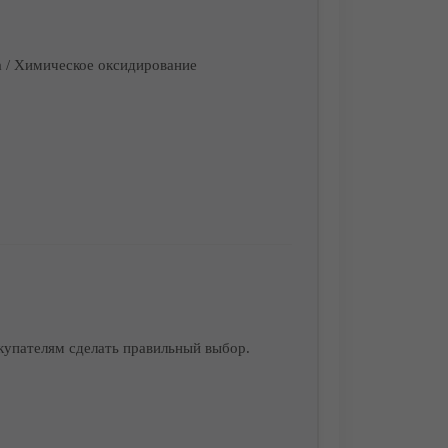
 / Химическое оксидирование
купателям сделать правильный выбор.