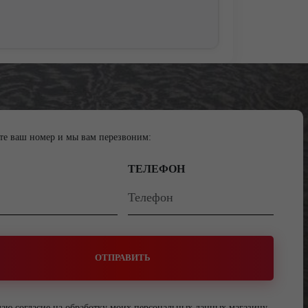
те ваш номер и мы вам перезвоним:
ТЕЛЕФОН
ОТПРАВИТЬ
даю согласие на обработку моих персональных данных магазину