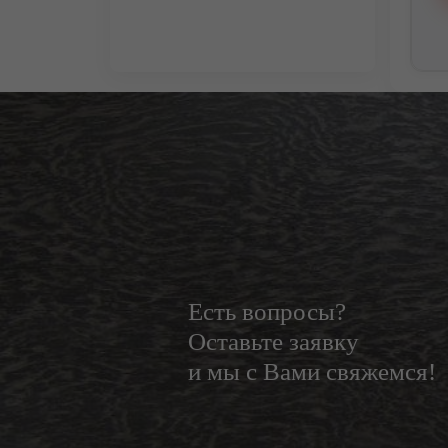
Есть вопросы?
Оставьте заявку
и мы с Вами свяжемся!