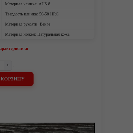
Материал клинка: AUS 8
Твердость клинка: 56-58 HRC
Материал рукояти: Венге
Материал ножен: Натуральная кожа
характеристики
+
 КОРЗИНУ