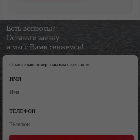
Есть вопросы?
Оставьте заявку
и мы с Вами свяжемся!
Оставьте ваш номер и мы вам перезвоним:
ИМЯ
ТЕЛЕФОН