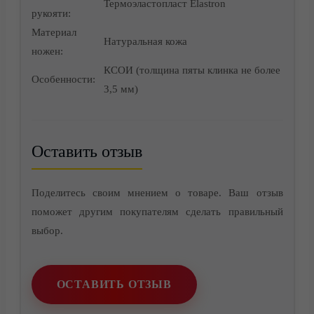
Термоэластопласт Elastron
рукояти:
Материал
Натуральная кожа
ножен:
КСОИ (толщина пяты клинка не более
Особенности:
3,5 мм)
Оставить отзыв
Поделитесь своим мнением о товаре. Ваш отзыв
Контакты
поможет другим покупателям сделать правильный
выбор.
ОСТАВИТЬ ОТЗЫВ