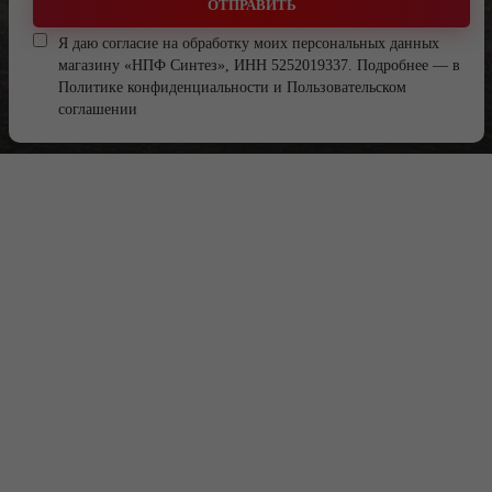
ОТПРАВИТЬ
Я даю согласие на обработку моих персональных данных
магазину «НПФ Синтез», ИНН 5252019337. Подробнее — в
Политике конфиденциальности
и
Пользовательском
соглашении