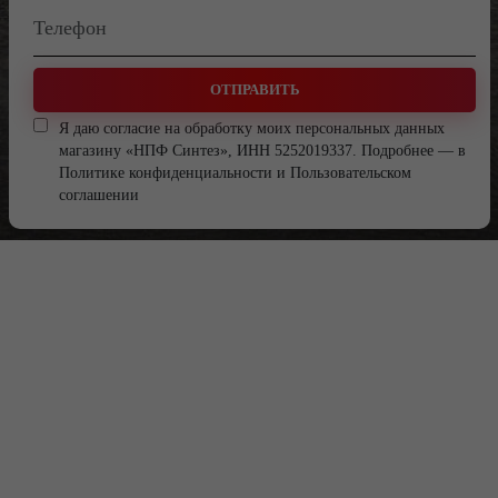
ОТПРАВИТЬ
Я даю согласие на обработку моих персональных данных
магазину «НПФ Синтез», ИНН 5252019337. Подробнее — в
Политике конфиденциальности
и
Пользовательском
соглашении