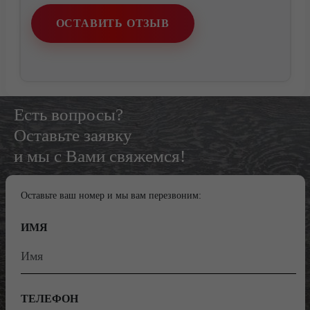
ОСТАВИТЬ ОТЗЫВ
Есть вопросы?
Оставьте заявку
и мы с Вами свяжемся!
Оставьте ваш номер и мы вам перезвоним:
ИМЯ
ТЕЛЕФОН