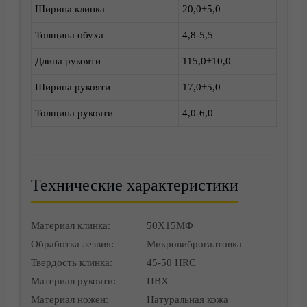
Ширина клинка
20,0±5,0
Толщина обуха
4,8-5,5
Длина рукояти
115,0±10,0
Ширина рукояти
17,0±5,0
Толщина рукояти
4,0-6,0
Корзина
Технические характеристики
Материал клинка:
50Х15МФ
Обработка лезвия:
Микровиброгалтовка
Твердость клинка:
45-50 HRC
Материал рукояти:
ПВХ
Материал ножен:
Натуральная кожа