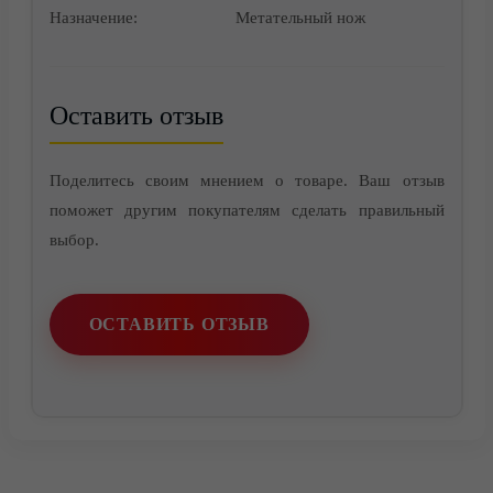
Назначение:
Метательный нож
Контакты
Оставить отзыв
Поделитесь своим мнением о товаре. Ваш отзыв
поможет другим покупателям сделать правильный
выбор.
ОСТАВИТЬ ОТЗЫВ