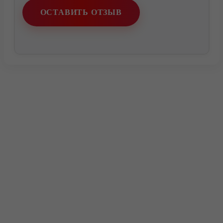
ОСТАВИТЬ ОТЗЫВ