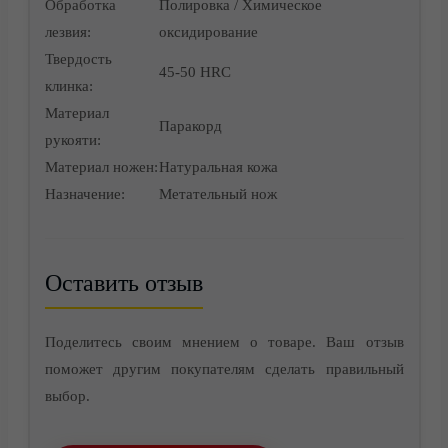
Обработка
Полировка / Химическое
лезвия:
оксидирование
Твердость
45-50 HRC
клинка:
Материал
Паракорд
рукояти:
Материал ножен:
Натуральная кожа
Назначение:
Метательный нож
Оставить отзыв
Поделитесь своим мнением о товаре. Ваш отзыв
поможет другим покупателям сделать правильный
выбор.