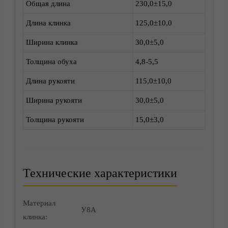
Общая длина
230,0±15,0
Длина клинка
125,0±10,0
Ширина клинка
30,0±5,0
Толщина обуха
4,8-5,5
Корзина
Длина рукояти
115,0±10,0
Ширина рукояти
30,0±5,0
Толщина рукояти
15,0±3,0
Технические характеристики
Материал
У8А
клинка:
Контакты