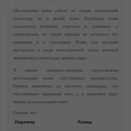
Акции
Метательные ножи сейчас не только спортивный
аксессуар, но и целый культ. Подобные ножи
пользуются большим спросом в основном у
спортсменов, но также нередко не остаются без
внимания и у охотников. Ножи для метания
выступают в роли неотъемлемой части военной
экипировки в некоторых армиях мира.
В нашем интернет-магазине представлены
метательные ножи собственного производства.
Рукоять выполнена из прочного паракорда, что
Доставка
обеспечивает надежный хват, а в комплекте идут
ножны из натуральной кожи.
Размеры, мм:
Параметр
Размер