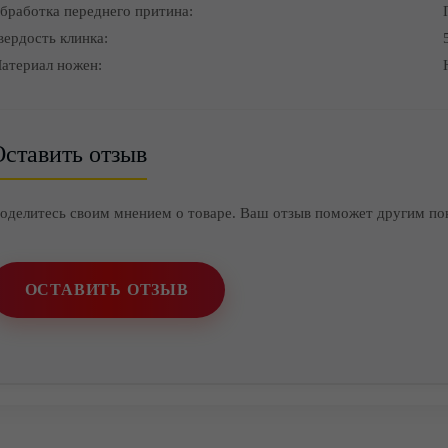
бработка переднего притина:
вердость клинка:
атериал ножен:
ставить отзыв
оделитесь своим мнением о товаре. Ваш отзыв поможет другим по
ОСТАВИТЬ ОТЗЫВ