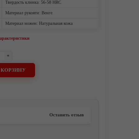
Твердость клинка: 56-58 HRC
Материал рукояти: Венге
Материал ножен: Натуральная кожа
характеристики
+
 КОРЗИНУ
Оставить отзыв