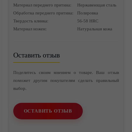
Материал переднего притина:
Нержавеющая сталь
Обработка переднего притина:
Полировка
Твердость клинка:
56-58 HRC
Контакты
Материал ножен:
Натуральная кожа
Оставить отзыв
Поделитесь своим мнением о товаре. Ваш отзыв
поможет другим покупателям сделать правильный
выбор.
ОСТАВИТЬ ОТЗЫВ