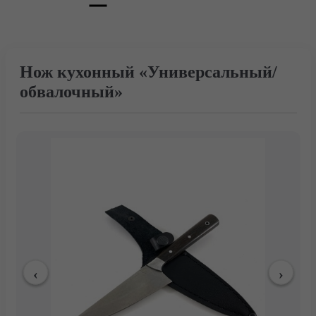
Нож кухонный «Универсальный/
обвалочный»
Главная
Каталог