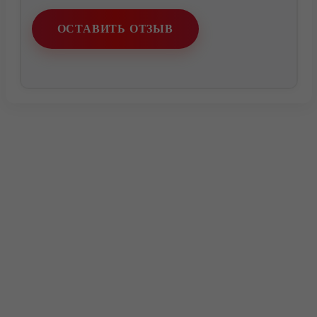
ОСТАВИТЬ ОТЗЫВ