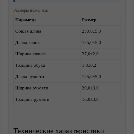
Размеры ножа, мм:
Параметр
Размер
Доставка
Общая длина
250,0±5,0
Длина клинка
125,0±5,0
Ширина клинка
37,0±2,0
Толщина обуха
1,8±0,2
Длина рукояти
125,0±5,0
Ширина рукояти
20,0±3,0
Толщина рукояти
16,0±3,0
Корзина
Технические характеристики