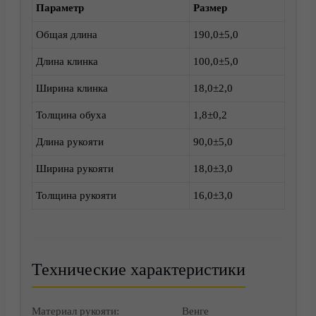
Параметр
Размер
Общая длина
190,0±5,0
Доставка
Длина клинка
100,0±5,0
Ширина клинка
18,0±2,0
Толщина обуха
1,8±0,2
Длина рукояти
90,0±5,0
Ширина рукояти
18,0±3,0
Толщина рукояти
16,0±3,0
Корзина
Технические характеристики
Материал рукояти:
Венге