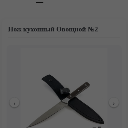
Нож кухонный Овощной №2
Главная
Каталог