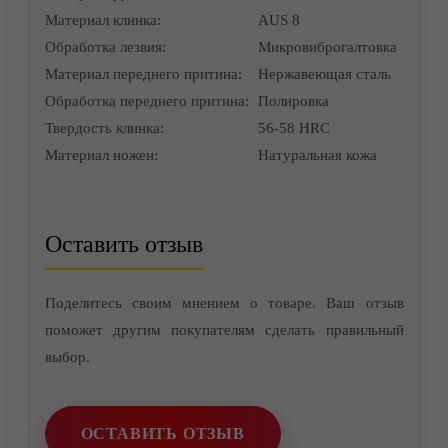
Материал клинка:
AUS 8
Обработка лезвия:
Микровиброгалтовка
Материал переднего притина:
Нержавеющая сталь
Обработка переднего притина:
Полировка
Контакты
Твердость клинка:
56-58 HRC
Материал ножен:
Натуральная кожа
Оставить отзыв
Поделитесь своим мнением о товаре. Ваш отзыв
поможет другим покупателям сделать правильный
выбор.
ОСТАВИТЬ ОТЗЫВ