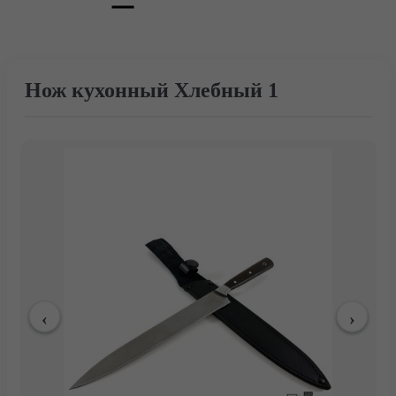
Нож кухонный Хлебный 1
Главная
Каталог