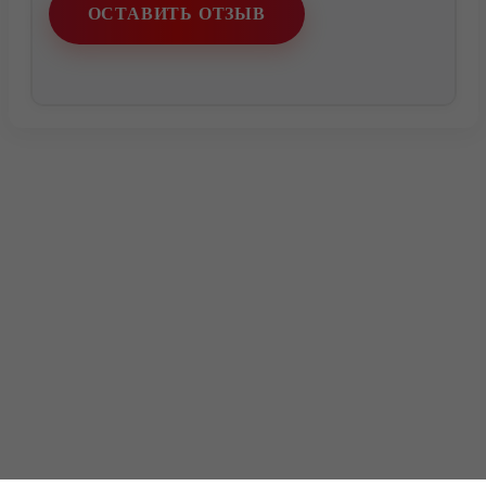
ОСТАВИТЬ ОТЗЫВ