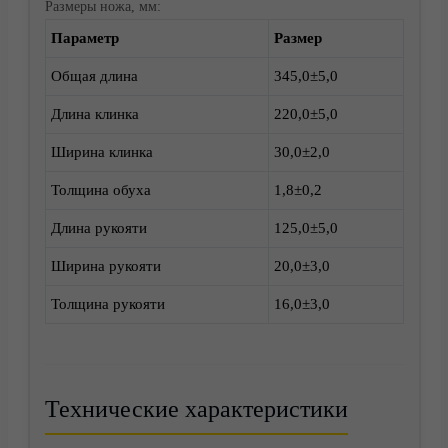
Размеры ножа, мм:
Параметр
Размер
Доставка
Общая длина
345,0±5,0
Длина клинка
220,0±5,0
Ширина клинка
30,0±2,0
Толщина обуха
1,8±0,2
Длина рукояти
125,0±5,0
Ширина рукояти
20,0±3,0
Толщина рукояти
16,0±3,0
Корзина
Технические характеристики