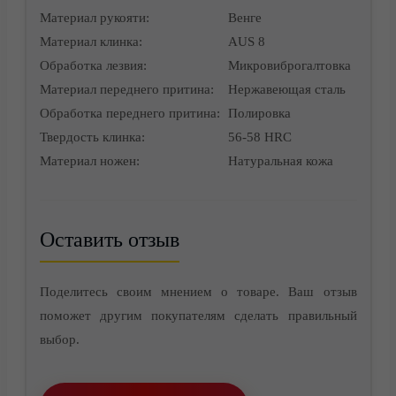
Материал рукояти:
Венге
Материал клинка:
AUS 8
Обработка лезвия:
Микровиброгалтовка
Материал переднего притина:
Нержавеющая сталь
Контакты
Обработка переднего притина:
Полировка
Твердость клинка:
56-58 HRC
Материал ножен:
Натуральная кожа
Оставить отзыв
Поделитесь своим мнением о товаре. Ваш отзыв
поможет другим покупателям сделать правильный
выбор.