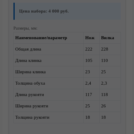
Цена набора: 4 000 руб.
Размеры, мм:
Наименование/параметр
Нож
Вилка
Общая длина
222
228
Длина клинка
105
110
Корзина
Ширина клинка
23
25
Толщина обуха
2,4
2,3
Длина рукояти
117
118
Ширина рукояти
25
26
Толщина рукояти
18
18