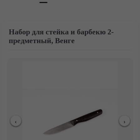
Набор для стейка и барбекю 2-
предметный, Венге
Главная