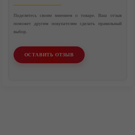
Поделитесь своим мнением о товаре. Ваш отзыв
поможет другим покупателям сделать правильный
выбор.
ОСТАВИТЬ ОТЗЫВ