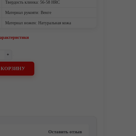
Твердость клинка: 56-58 HRC
Материал рукояти: Венге
Материал ножен: Натуральная кожа
характеристики
+
 КОРЗИНУ
Оставить отзыв