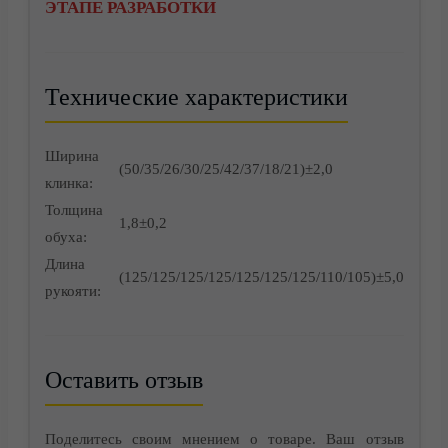
ЭТАПЕ РАЗРАБОТКИ
Технические характеристики
Доставка
Ширина
(50/35/26/30/25/42/37/18/21)±2,0
клинка:
Толщина
1,8±0,2
обуха:
Длина
(125/125/125/125/125/125/125/110/105)±5,0
рукояти:
Корзина
Оставить отзыв
Поделитесь своим мнением о товаре. Ваш отзыв