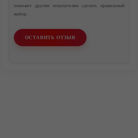
поможет другим покупателям сделать правильный
выбор.
Контакты
ОСТАВИТЬ ОТЗЫВ