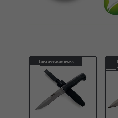
Тактические ножи