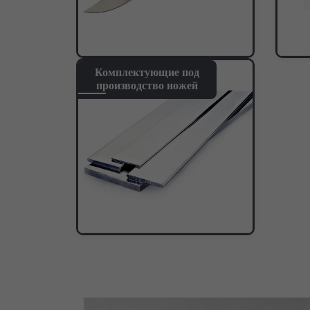
Комплектующие под
производство ножей