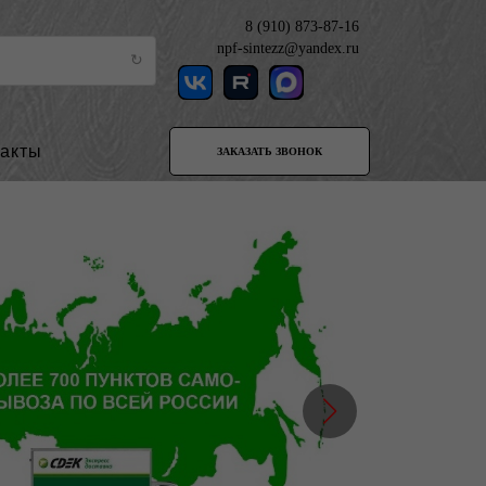
8 (910) 873-87-16
npf-sintezz@yandex.ru
такты
ЗАКАЗАТЬ ЗВОНОК