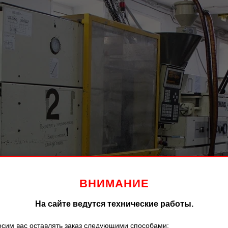
ВНИМАНИЕ
На сайте ведутся технические работы.
сим вас оставлять заказ следующими способами: