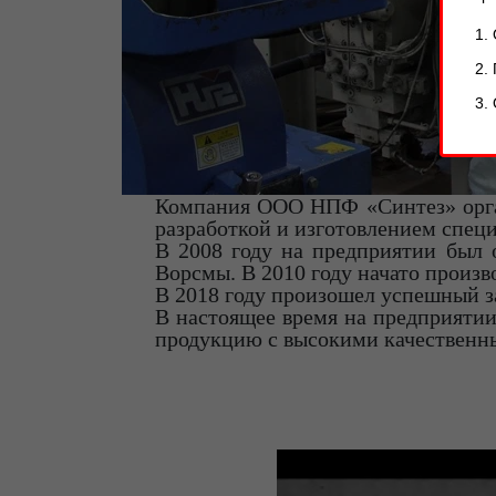
Компания ООО НПФ «Синтез» орган
разработкой и изготовлением специ
В 2008 году на предприятии был 
Ворсмы. В 2010 году начато произ
В 2018 году произошел успешный з
В настоящее время на предприяти
продукцию с высокими качественны