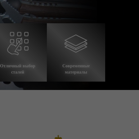
Отличный выбор
Современные
сталей
материалы