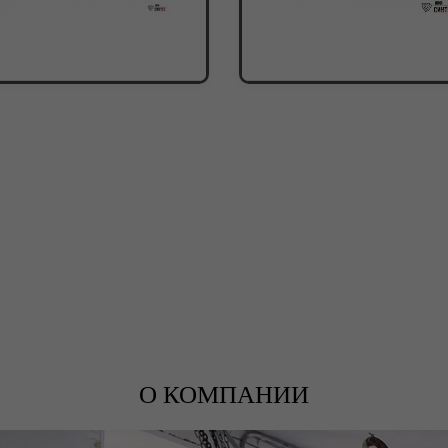
О КОМПАНИИ