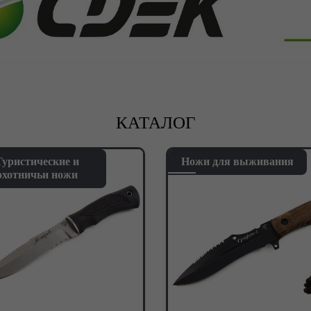
КАТАЛОГ
Туристические и
Ножи для выживания
охотничьи ножи