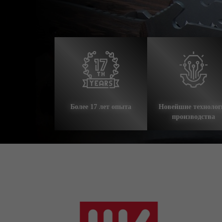
Более 17 лет опыта
Новейшие технолог
производства