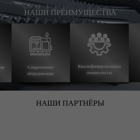
НАШИ ПРЕИМУЩЕСТВА
Квалифицированные
ии
Современное
специалисты
оборудование
НАШИ ПАРТНЁРЫ