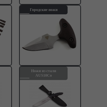
Городские ножи
Ножи из стали
AUS10Co