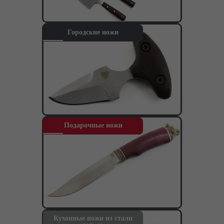
Городские ножи
Подарочные ножи
О компании
Кухонные ножи из стали