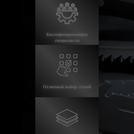
Квалифицированные
специалисты
Контакты
Отличный выбор сталей