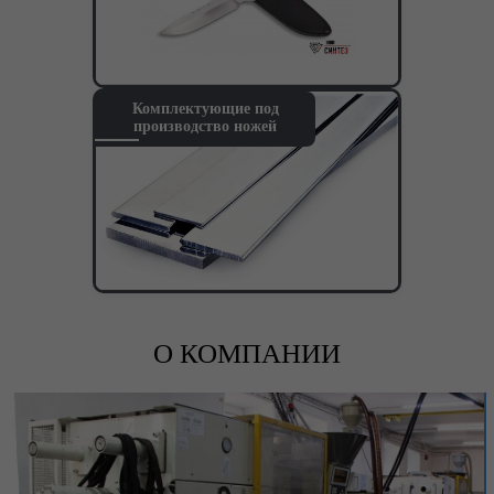
Комплектующие под
производство ножей
О КОМПАНИИ