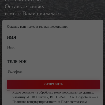
Оставьте заявку
и мы с Вами свяжемся!
Оставьте ваш номер и мы вам перезвоним:
ИМЯ
ТЕЛЕФОН
ОТПРАВИТЬ
Я даю согласие на обработку моих персональных данных
магазину «НПФ Синтез», ИНН 5252019337. Подробнее — в
Политике конфиденциальности
и
Пользовательском