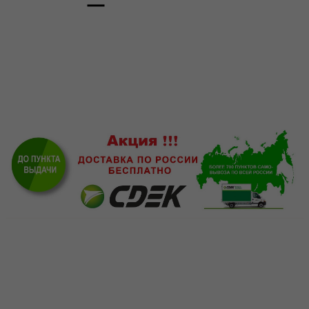
Главная