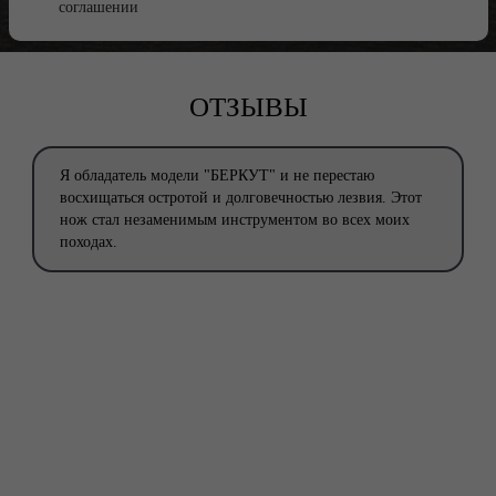
соглашении
ОТЗЫВЫ
Я обладатель модели "БЕРКУТ" и не перестаю
восхищаться остротой и долговечностью лезвия. Этот
нож стал незаменимым инструментом во всех моих
походах.