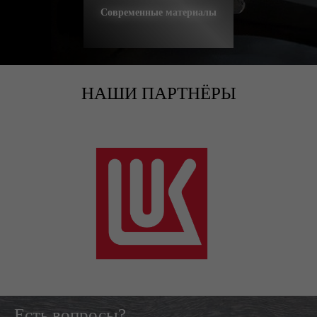
Современные материалы
НАШИ ПАРТНЁРЫ
Есть вопросы?