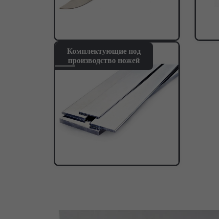
Комплектующие под
производство ножей