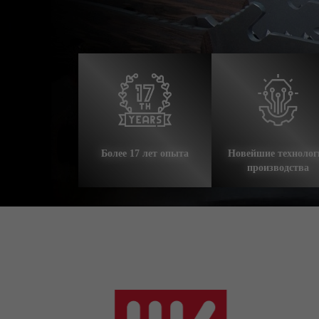
Более 17 лет опыта
Новейшие технолог
производства