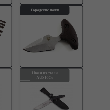
Городские ножи
Ножи из стали
AUS10Co