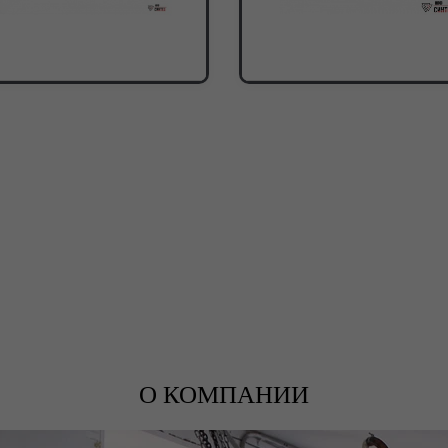
О КОМПАНИИ