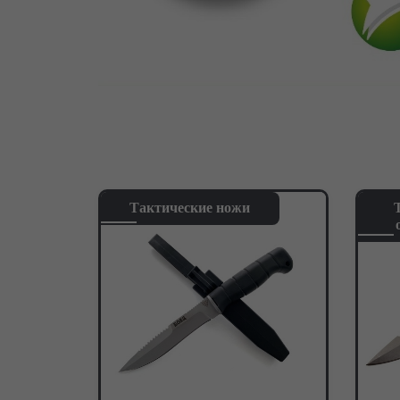
Тактические ножи