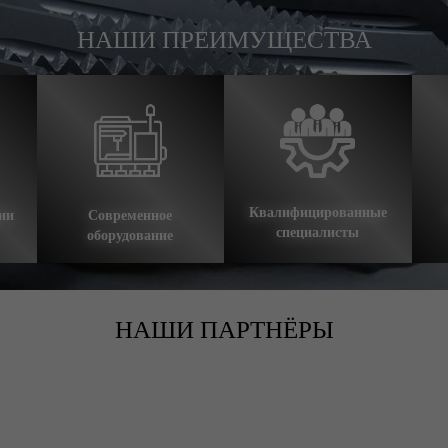
НАШИ ПРЕИМУЩЕСТВА
Квалифицированные
ии
Современное
специалисты
оборудование
НАШИ ПАРТНЁРЫ