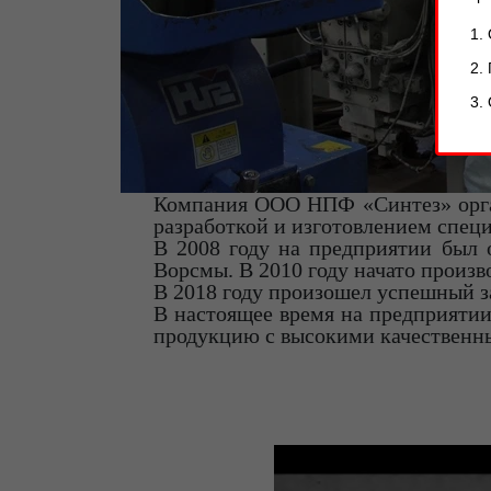
Компания ООО НПФ «Синтез» орган
разработкой и изготовлением специ
В 2008 году на предприятии был 
Ворсмы. В 2010 году начато произ
В 2018 году произошел успешный з
В настоящее время на предприяти
продукцию с высокими качественны