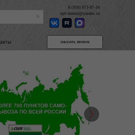
8 (910) 873-87-16
npf-sintezz@yandex.ru
такты
ЗАКАЗАТЬ ЗВОНОК