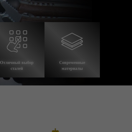
Отличный выбор
Современные
сталей
материалы