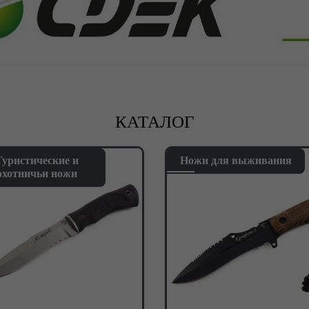
КАТАЛОГ
Туристические и
Ножи для выживания
охотничьи ножи