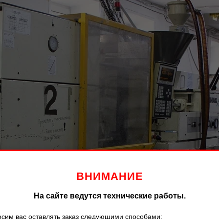
ВНИМАНИЕ
На сайте ведутся технические работы.
сим вас оставлять заказ следующими способами: